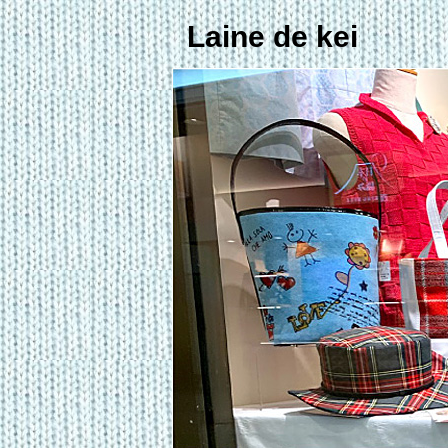
Laine de kei