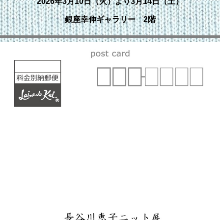
2026年3月10日（火）より3月14日（土）
銀座幸伸ギャラリー 2階